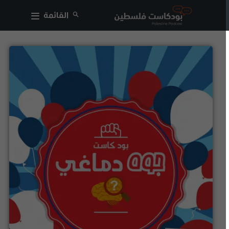
القائمة