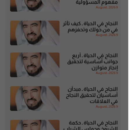
مفهوم المسؤولية
9 August، 2026
النجاح في الحياة ـ كيف تأثر
في من حولك وتحفزهم
9 August، 2026
النجاح في الحياة ـ أربع
جوانب أساسية لتحقيق
إنجاز متوازن
9 August، 2026
النجاح في الحياة ـ مبدآن
أساسيان لتحقيق النجاح
في العلاقات
9 August، 2026
النجاح في الحياة ـ حكمة
الشيوخ وحماس الشباب