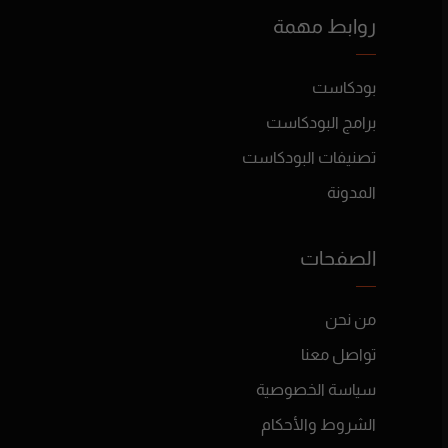
روابط مهمة
بودكاست
برامج البودكاست
تصنيفات البودكاست
المدونة
الصفحات
من نحن
تواصل معنا
سياسة الخصوصية
الشروط والأحكام