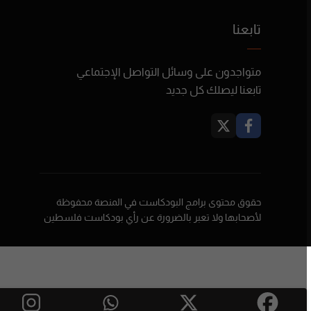
تابعنا
متواجدون على وسائل التواصل الإجتماعي
تابعنا ليصلك كل جديد
حقوق محتوى برامج البودكاست في المنصة محفوظة
لأصحابها ولا تعبر بالضرورة عن رأي بودكاست فلسطين