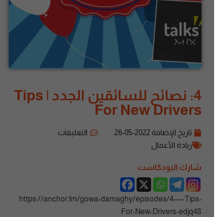
4: نصائح للسائقين الجدد | Tips
For New Drivers
تاريخ الإضافة
2022-05-26
التعليقات
ريادة الأعمال
شارك البودكاست
https://anchor.fm/gowa-damaghy/episodes/4—–Tips-
For-New-Drivers-edjq48