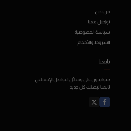
من نحن
تواصل معنا
سياسة الخصوصية
الشروط والأحكام
تابعنا
متواجدون على وسائل التواصل الإجتماعي
تابعنا ليصلك كل جديد