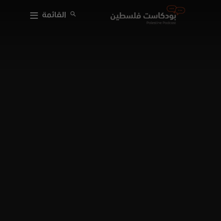
القائمة