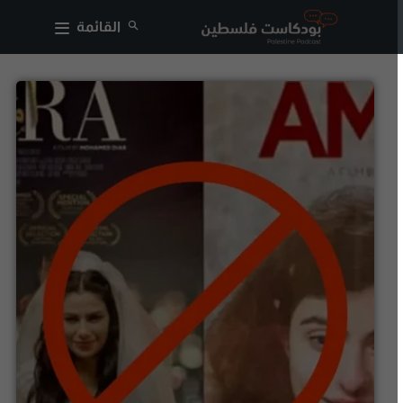
القائمة