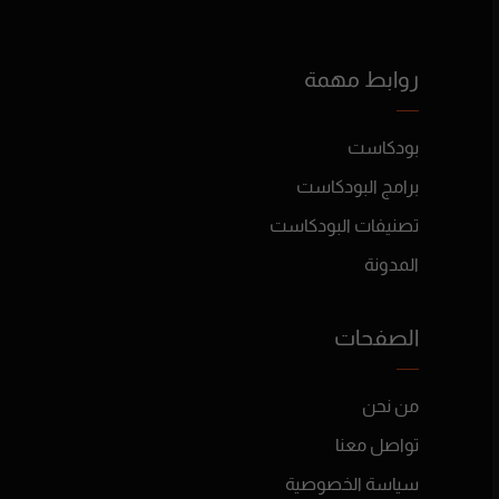
روابط مهمة
بودكاست
برامج البودكاست
تصنيفات البودكاست
المدونة
الصفحات
من نحن
تواصل معنا
سياسة الخصوصية