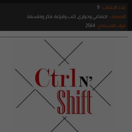
عدد الحلقات :
9
التصنيف :
اجتماعي وحواري,
كتب وقراءة,
فكر وفلسفة,
مرات الاستماع :
2564