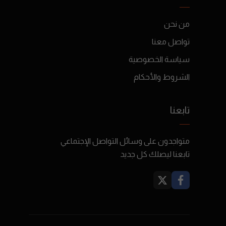
من نحن
تواصل معنا
سياسة الخصوصية
الشروط والأحكام
تابعنا
متواجدون على وسائل التواصل الإجتماعي
تابعنا ليصلك كل جديد