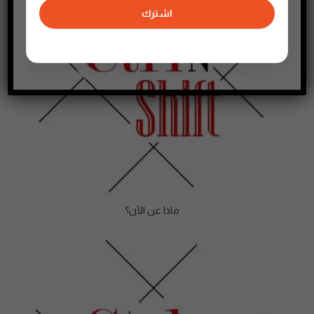
اشترك
ماذا عن الآن؟