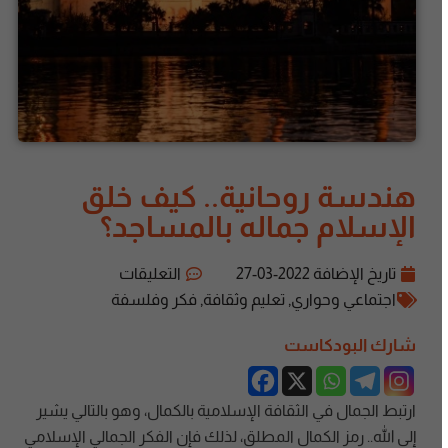
هندسة روحانية.. كيف خلق
الإسلام جماله بالمساجد؟
تاريخ الإضافة
2022-03-27
التعليقات
اجتماعي وحواري
,
تعليم وثقافة
,
فكر وفلسفة
شارك البودكاست
ارتبط الجمال في الثقافة الإسلامية بالكمال، وهو بالتالي يشير
إلى الله.. رمز الكمال المطلق، لذلك فإن الفكر الجمالي الإسلامي