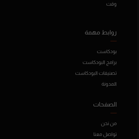
وقت
روابط مهمة
بودكاست
برامج البودكاست
تصنيفات البودكاست
المدونة
الصفحات
من نحن
تواصل معنا