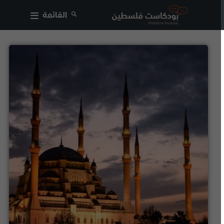
القائمة