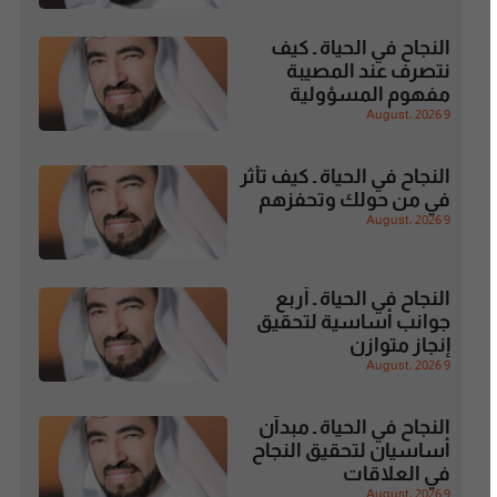
النجاح في الحياة ـ كيف
نتصرف عند المصيبة
مفهوم المسؤولية
9 August، 2026
النجاح في الحياة ـ كيف تأثر
في من حولك وتحفزهم
9 August، 2026
النجاح في الحياة ـ أربع
جوانب أساسية لتحقيق
إنجاز متوازن
9 August، 2026
النجاح في الحياة ـ مبدآن
أساسيان لتحقيق النجاح
في العلاقات
9 August، 2026