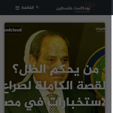
القائمة