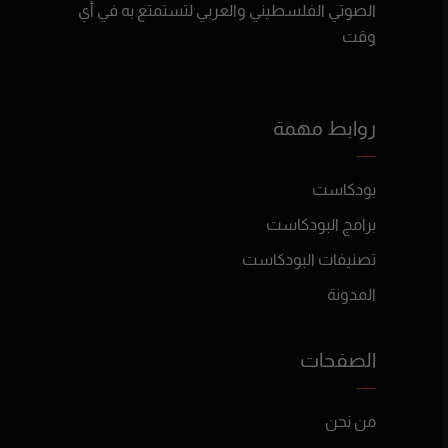
الصوتي الفلسطيني والعربي لتستمتع به في أي
وقت
روابط مهمة
بودكاست
برامج البودكاست
تصنيفات البودكاست
المدونة
الصفحات
من نحن