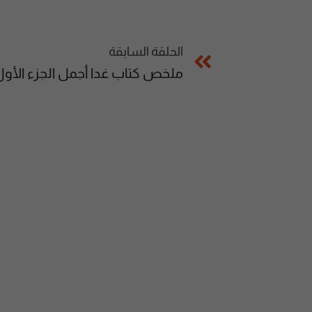
الحلقة السابقة