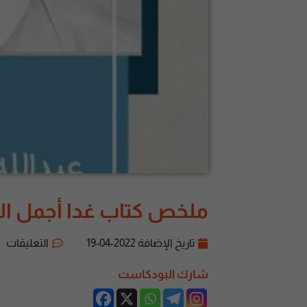
ملخص كتاب غدا أجمل الجز
تاريخ الإضافة
2022-04-19
التعليقات
شارك البودكاست