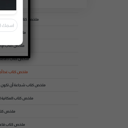
ملخص كتاب ف
ملخص كتاب كيف تحصل على 
ملخص كتاب التحو
ملخص كتاب الإست
ملخص كتاب دماغك تح
ملخص كتاب غدا أجمل
ملخص كتاب شجاعة أن تكون غي
ملخص كتاب المكانية ال
ملخص كتاب
ملخص كتاب قاعدة