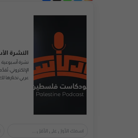
النشرة الأ
نشرة أسبوعية 
عربي نختارها لك