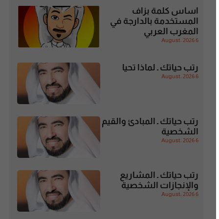
اساس كلمة بزاف
المستخدمة بالدارجة في
المغرب العربي
6 August، 2026
رتب حياتك ـ لماذا تحيا
6 August، 2026
رتب حياتك ـ المبادئ والقيم
الشخصية
6 August، 2026
رتب حياتك ـ المشاريع
والإنجازات الشخصية
6 August، 2026