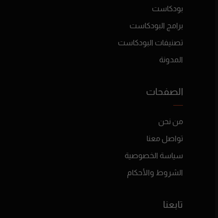
بودكاست
برامج البودكاست
تصنيفات البودكاست
المدونة
الصفحات
من نحن
تواصل معنا
سياسة الخصوصية
الشروط والأحكام
تابعنا