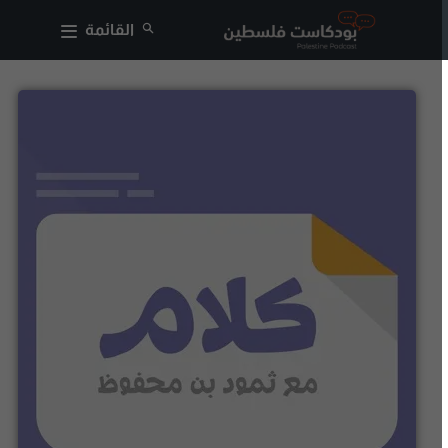
القائمة