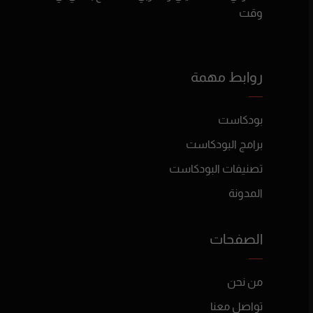
وقت
روابط مهمة
بودكاست
برامج البودكاست
تصنيفات البودكاست
المدونة
الصفحات
من نحن
تواصل معنا