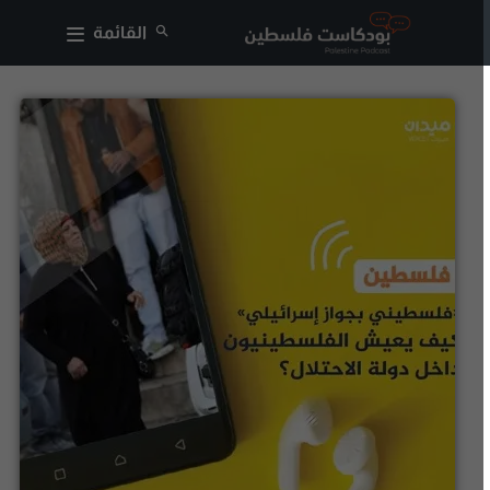
القائمة