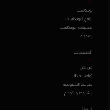
بودكاست
برامج البودكاست
تصنيفات البودكاست
المدونة
الصفحات
من نحن
تواصل معنا
سياسة الخصوصية
الشروط والأحكام
تابعنا