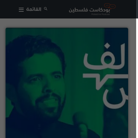
القائمة