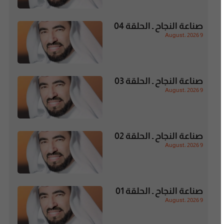
صناعة النجاح ـ الحلقة 04
9 August، 2026
صناعة النجاح ـ الحلقة 03
9 August، 2026
صناعة النجاح ـ الحلقة 02
9 August، 2026
صناعة النجاح ـ الحلقة 01
9 August، 2026