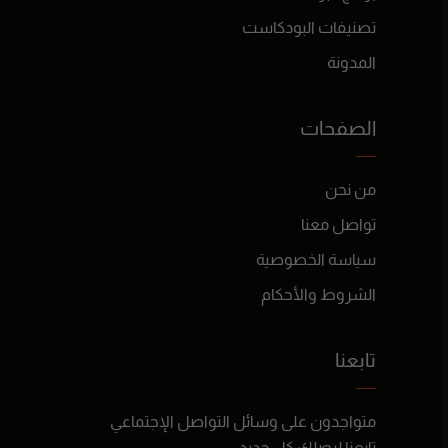
تصنيفات البودكاست
المدونة
الصفحات
من نحن
تواصل معنا
سياسة الخصوصية
الشروط والأحكام
تابعنا
متواجدون على وسائل التواصل الإجتماعي
تابعنا ليصلك كل جديد