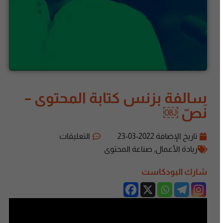
سالفة بزنس كتابة المحتوى –
نَصّ ￼
تاريخ الإضافة
2022-03-23
التعليقات
ريادة الأعمال
,
صناعة المحتوى
شارك البودكاست