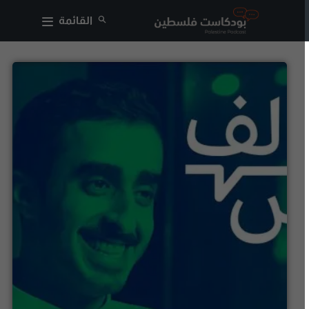
القائمة