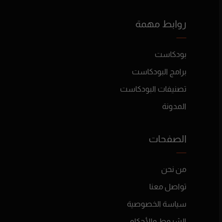
روابط مهمة
بودكاست
برامج البودكاست
تصنيفات البودكاست
المدونة
الصفحات
من نحن
تواصل معنا
سياسة الخصوصية
الشروط والأحكام