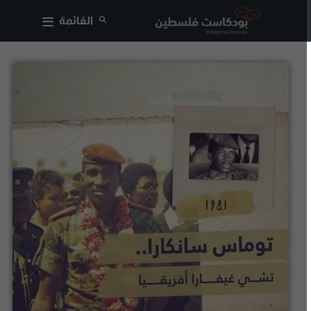
القائمة