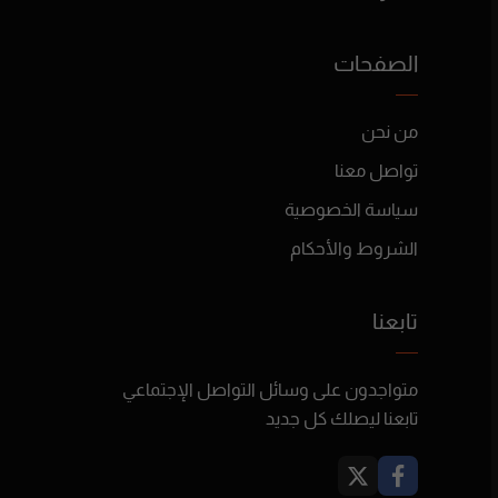
الصفحات
من نحن
تواصل معنا
سياسة الخصوصية
الشروط والأحكام
تابعنا
متواجدون على وسائل التواصل الإجتماعي
تابعنا ليصلك كل جديد