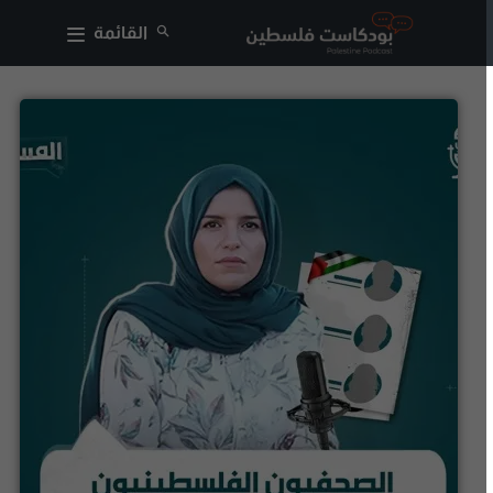
القائمة