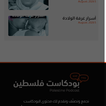
5 August، 2026
أسرار غرفة الولادة
5 August، 2026
نجمع ونصنّف ونقدم لك محتوى البودكاست