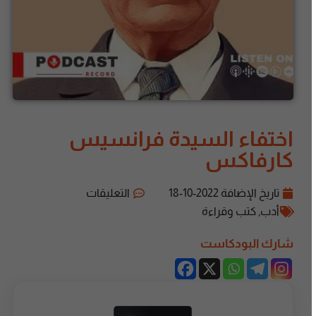
اختفاء السيدة فرانسيس
كارفاكس
تاريخ الإضافة
2022-10-18
التعليقات
أدب
,
كتب وقراءة
شارك البودكاست