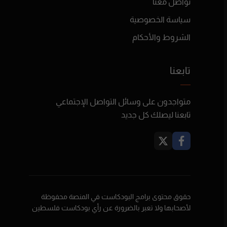
تواصل معنا
سياسة الخصوصية
الشروط والأحكام
تابعنا
متواجدون على وسائل التواصل الإجتماعي
تابعنا ليصلك كل جديد
حقوق محتوى برامج البودكاست في المنصة محفوظة
لأصحابها ولا تعبر بالضرورة عن رأي بودكاست فلسطين