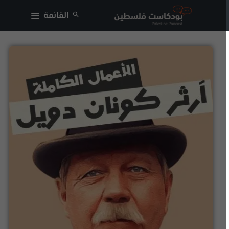
القائمة