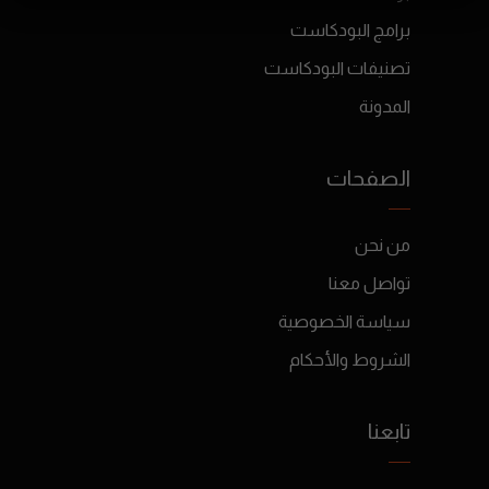
برامج البودكاست
تصنيفات البودكاست
المدونة
الصفحات
من نحن
تواصل معنا
سياسة الخصوصية
الشروط والأحكام
تابعنا