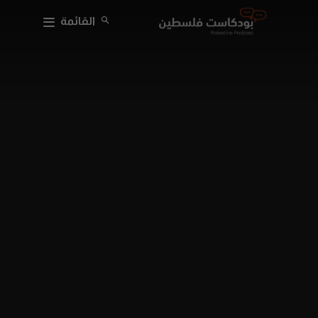
القائمة