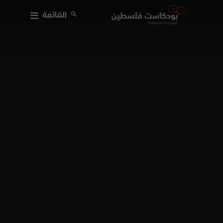
القائمة