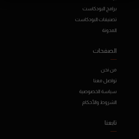
برامج البودكاست
تصنيفات البودكاست
المدونة
الصفحات
من نحن
تواصل معنا
سياسة الخصوصية
الشروط والأحكام
تابعنا