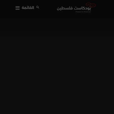
القائمة