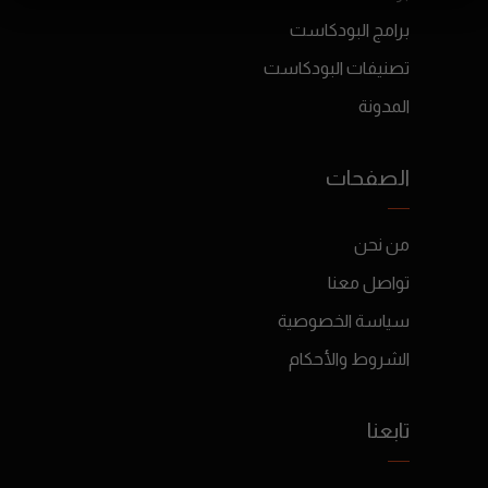
برامج البودكاست
تصنيفات البودكاست
المدونة
الصفحات
من نحن
تواصل معنا
سياسة الخصوصية
الشروط والأحكام
تابعنا