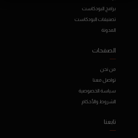
برامج البودكاست
تصنيفات البودكاست
المدونة
الصفحات
من نحن
تواصل معنا
سياسة الخصوصية
الشروط والأحكام
تابعنا