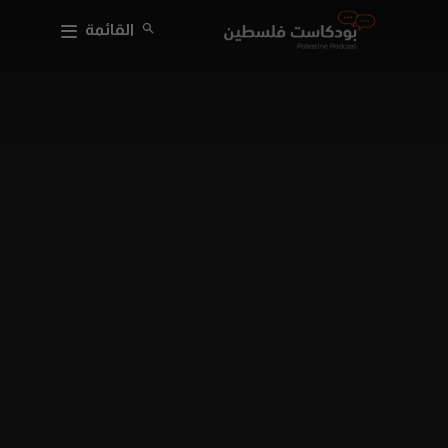
القائمة