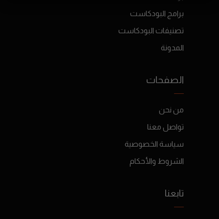
برامج البودكاست
تصنيفات البودكاست
المدونة
الصفحات
من نحن
تواصل معنا
سياسة الخصوصية
الشروط والأحكام
تابعنا