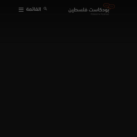
القائمة