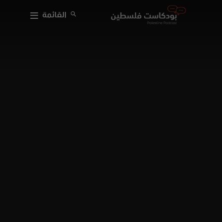
القائمة