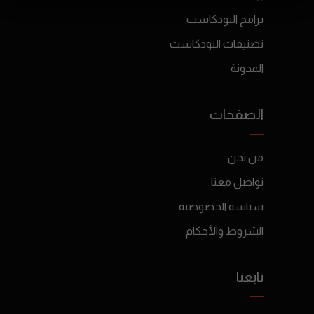
برامج البودكاست
تصنيفات البودكاست
المدونة
الصفحات
من نحن
تواصل معنا
سياسة الخصوصية
الشروط والأحكام
تابعنا