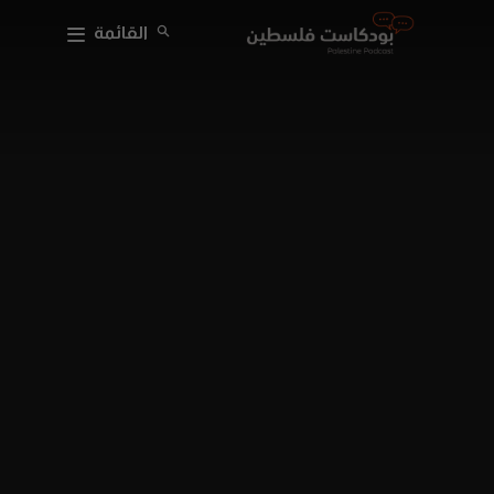
القائمة