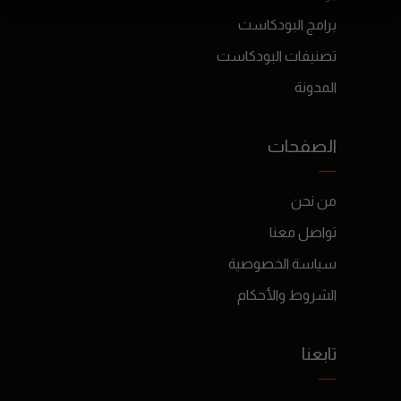
برامج البودكاست
تصنيفات البودكاست
المدونة
الصفحات
من نحن
تواصل معنا
سياسة الخصوصية
الشروط والأحكام
تابعنا