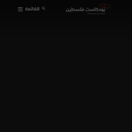
القائمة