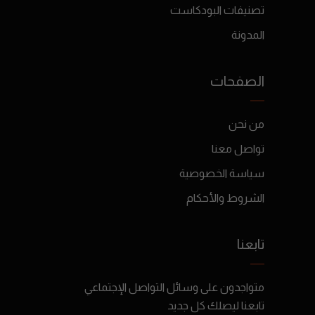
تصنيفات البودكاست
المدونة
الصفحات
من نحن
تواصل معنا
سياسة الخصوصية
الشروط والأحكام
تابعنا
متواجدون على وسائل التواصل الإجتماعي
تابعنا ليصلك كل جديد