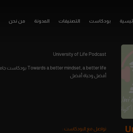
ئيسية
بودكاست
التصنيفات
المدونة
من نحن
University of Life Podcast
s a better mindset, a better life
أفضل وحياة أفضل
U
تواصل مع البودكاست :