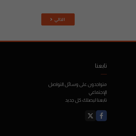
التالي
تابعنا
متواجدون على وسائل التواصل
الإجتماعي
تابعنا ليصلك كل جديد