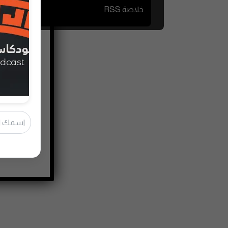
خلاصة RSS