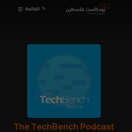
القائمة
The TechBench Podcast