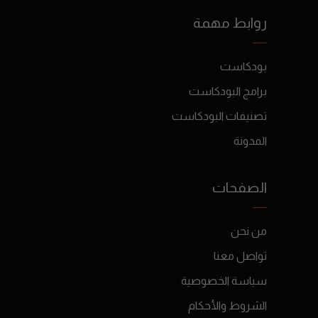
روابط مهمة
بودكاست
برامج البودكاست
تصنيفات البودكاست
المدونة
الصفحات
من نحن
تواصل معنا
سياسة الخصوصية
الشروط والأحكام