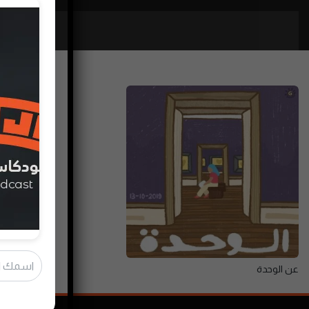
عن الوحدة