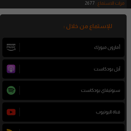
مرات الاستماع :
2677
للإستماع من خلال :
أمازون ميوزك
آبل بودكاست
سبوتيفاي بودكاست
قناة اليوتيوب