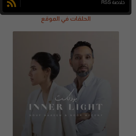
خلاصة RSS
الحلقات في الموقع