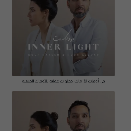
في أوقات الأزمات: خطوات عملية للأوقات الصعبة