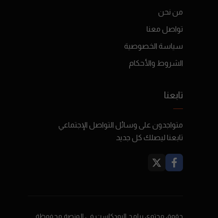
من نحن
تواصل معنا
سياسة الخصوصية
الشروط والأحكام
تابعنا
متواجدون على وسائل التواصل الإجتماعي
تابعنا ليصلك كل جديد
حقوق محتوى برامج البودكاست في المنصة محفوظة