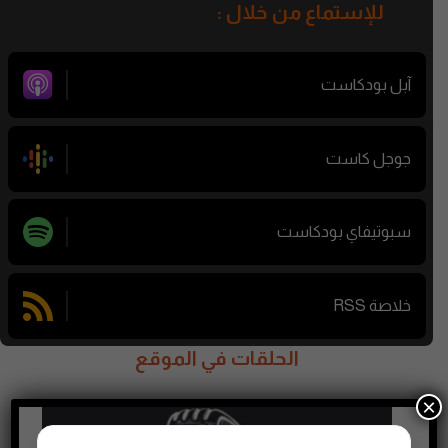
للإستماع من خلال :
آبل بودكاست
جوجل كاست
سبوتيفاي بودكاست
خلاصة RSS
الحلقات في الموقع
×