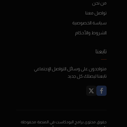
من نحن
تواصل معنا
سياسة الخصوصية
الشروط والأحكام
تابعنا
متواجدون على وسائل التواصل الإجتماعي
تابعنا ليصلك كل جديد
حقوق محتوى برامج البودكاست في المنصة محفوظة