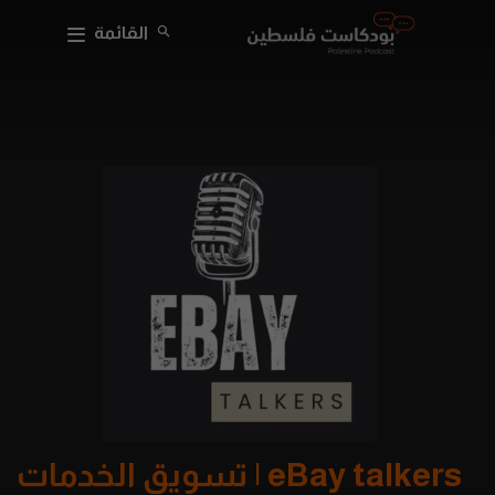
القائمة
eBay talkers | تسويق الخدمات