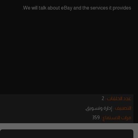
We will talk about eBay and the services it provides.
عدد الحلقات :
2
التصنيف :
إدارة وتسويق,
مرات الاستماع :
359