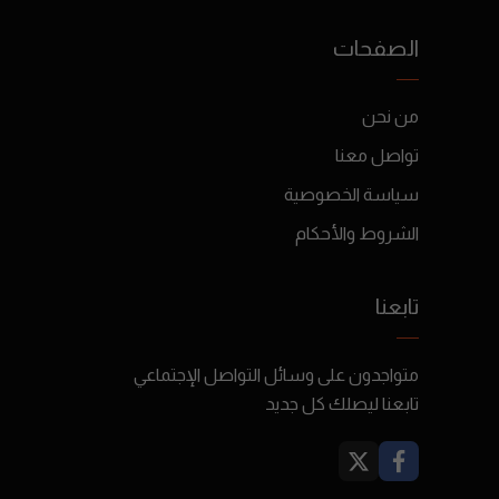
الصفحات
من نحن
تواصل معنا
سياسة الخصوصية
الشروط والأحكام
تابعنا
متواجدون على وسائل التواصل الإجتماعي
تابعنا ليصلك كل جديد