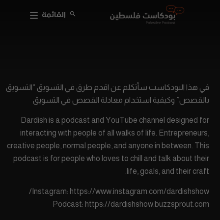
القائمة
في هذا البودكاست سأتكلم عن اقدم طرق في التسويق “التسويق
بالقصص” وكيفية استخدام معادلة القصص في التسويق
Dardish is a podcast and YouTube channel designed for
interacting with people of all walks of life. Entrepreneurs,
creative people, normal people, and anyone in between. This
podcast is for people who loves to chill and talk about their
life, goals, and their craft.
Instagram: https://www.instagram.com/dardishshow/
Podcast: https://dardishshow.buzzsprout.com