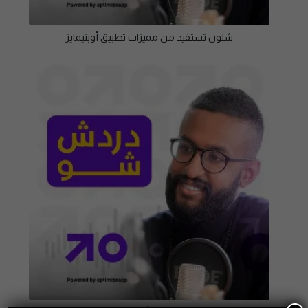
شلون تستفيد من مميزات تطبيق أوبتيمايز