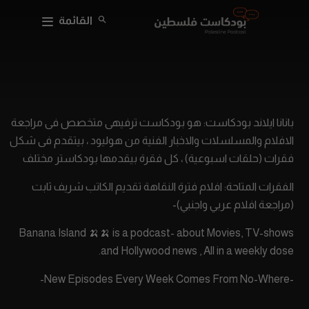
القائمة
بانانا ايلاند بودكاست: هو بودكاست ترفيهى متخصص فى مراجعة
الافلام والمسلسلات والاخبار الفنية من هوليود ، بيتقدم فى شكل
فقرات (حلقات اسبوعية) ، كل فقرة بيقدمها بودكاستر مختلف
الفقرات المتاحة: افلام فترة النقاهة تقديم الكاتب شريف ثابت
(مراجعة افلام عربي واجنبي)-
Banana Island 🍌🍌 is a podcast- about Movies, TV-shows
and Hollywood news , All in a weekly dose.
-New Episodes Every Week Comes From No-Where-