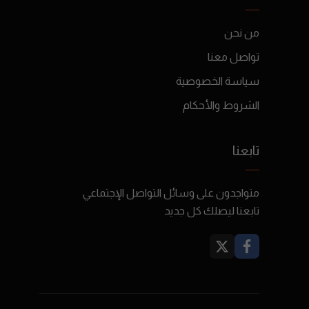
من نحن
تواصل معنا
سياسة الخصوصية
الشروط والأحكام
تابعنا
متواجدون على وسائل التواصل الإجتماعي
تابعنا ليصلك كل جديد