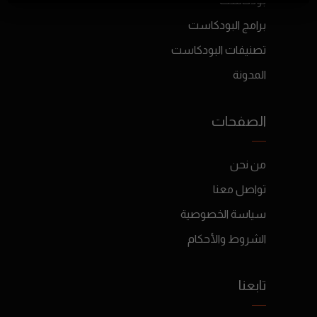
بودكاست
برامج البودكاست
تصنيفات البودكاست
المدونة
الصفحات
من نحن
تواصل معنا
سياسة الخصوصية
الشروط والأحكام
تابعنا