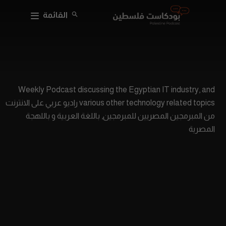
القائمة
Weekly Podcast discussing the Egyptian IT industry, and
various other technology related topics راديو عربي على الانترنت
من المبرمجين المصريين للمبرمجين, باللغة العربية و باللهجة
المصرية