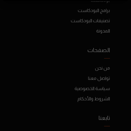
بودكاست
برامج البودكاست
تصنيفات البودكاست
المدونة
الصفحات
من نحن
تواصل معنا
سياسة الخصوصية
الشروط والأحكام
تابعنا