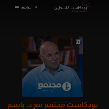
القائمة
بودكاست مجتمع مع د. باسم