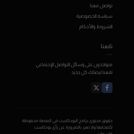
تواصل معنا
سياسة الخصوصية
الشروط والأحكام
تابعنا
متواجدون على وسائل التواصل الإجتماعي
تابعنا ليصلك كل جديد
حقوق محتوى برامج البودكاست في المنصة محفوظة
لأصحابها ولا تعبر بالضرورة عن رأي بودكاست
فلسطين