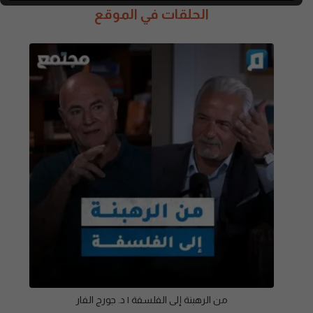
الحلقات في الموقع
من الرهبنة إلى الفلسفة | د. جورج الفار