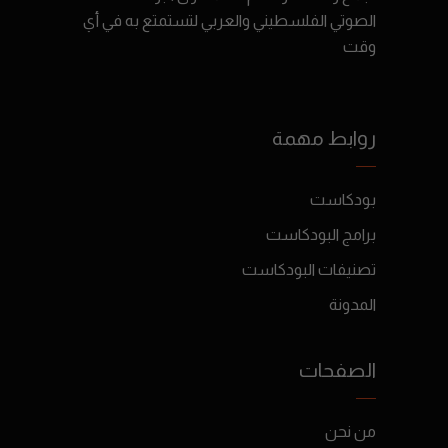
الصوتي الفلسطيني والعربي لتستمتع به في أي
وقت
روابط مهمة
بودكاست
برامج البودكاست
تصنيفات البودكاست
المدونة
الصفحات
من نحن