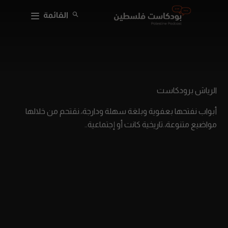
القائمة
الرياش برودكاست
أبواب نفتحها بعفوية وبلغة سهلة ودارجة،.نقتحم من خلالها
مواضيع متنوعة،.تاريخية كانت أو إجتماعية..