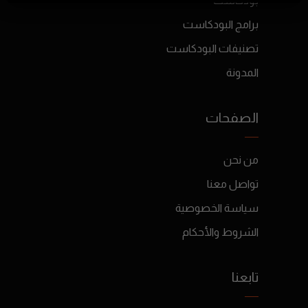
بودكاست
برامج البودكاست
تصنيفات البودكاست
المدونة
الصفحات
من نحن
تواصل معنا
سياسة الخصوصية
الشروط والأحكام
تابعنا