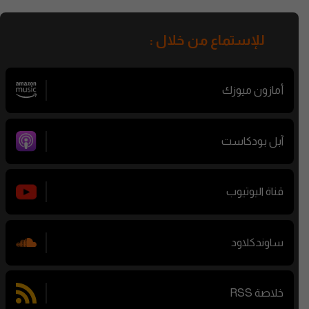
للإستماع من خلال :
أمازون ميوزك
آبل بودكاست
قناة اليوتيوب
ساوندكلاود
خلاصة RSS