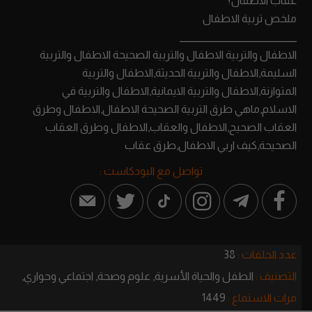
عقاب الاطفال؟
ملخص تربية الاطفال
____________________________
الاطفال والتربية الاطفال والتربية الصحيحة الاطفال والتربية
السليمة,الاطفال والتربية الحديثة,الاطفال والتربية
المتوازنة,الاطفال والتربية الايمانية,الاطفال والتربية في
الاسلام,ماهي طرق التربية الصحيحة الاطفال,الاطفال وطرق
العقاب الصحيح,الاطفال والعقاب,الاطفال وطرق العقاب
الصحيحة,كيف اربي الاطفال,طرق عقاب
تواصل مع البودكاست :
عدد الحلقات :
38
التصنيف :
الطفل والحياة الأسرية,
علوم وصحة,
اجتماعي وحواري,
مرات الاستماع :
1449