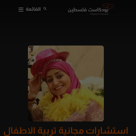
القائمة
استشارات مجانية تربية الاطفال