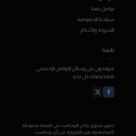
تواصل معنا
سياسة الخصوصية
الشروط والأحكام
تابعنا
متواجدون على وسائل التواصل الإجتماعي
تابعنا ليصلك كل جديد
حقوق محتوى برامج البودكاست في المنصة محفوظة
لأصحابها ولا تعبر بالضرورة عن رأي بودكاست