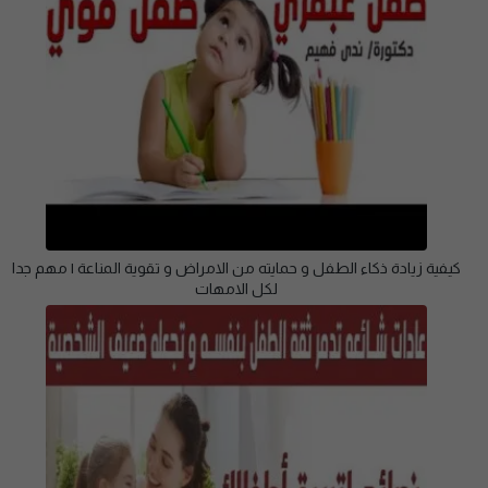
كيفية زيادة ذكاء الطفل و حمايته من الامراض و تقوية المناعة | مهم جدا
لكل الامهات