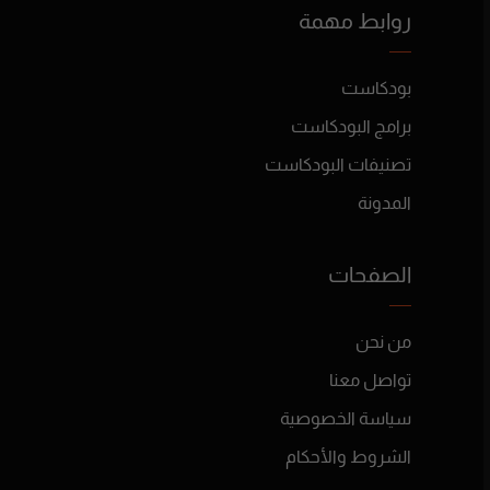
روابط مهمة
بودكاست
برامج البودكاست
تصنيفات البودكاست
المدونة
الصفحات
من نحن
تواصل معنا
سياسة الخصوصية
الشروط والأحكام