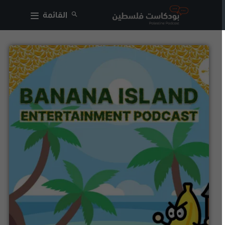
القائمة