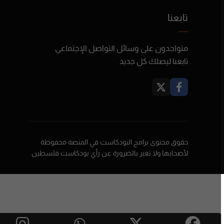
تابعنا
متواجدون على وسائل التواصل الإجتماعي
تابعنا ليصلك كل جديد
حقوق محتوى برامج البودكاست في المنصة محفوظة
لأصحابها ولا تعبر بالضرورة عن رأي بودكاست فلسطين