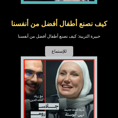
كيف نصنع أطفال أفضل من أنفسنا
خبيرة التربية: كيف نصنع أطفال أفضل من أنفسنا
للإستماع