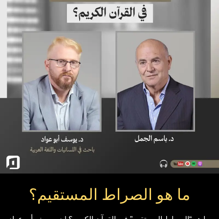
ما هو الصراط المستقيم؟