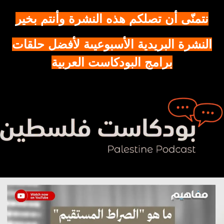
نتمنّى أن تصلكم هذه النشرة وأنتم بخير
النشرة البريدية الأسبوعيىة لأفضل حلقات
برامج البودكاست العربية