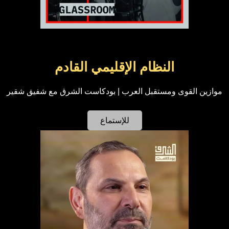
النظام الإقليمي القادم
موازين القوى ومستقبل العرب | بودكاست الشرق مع شفيق شقير
للإستماع