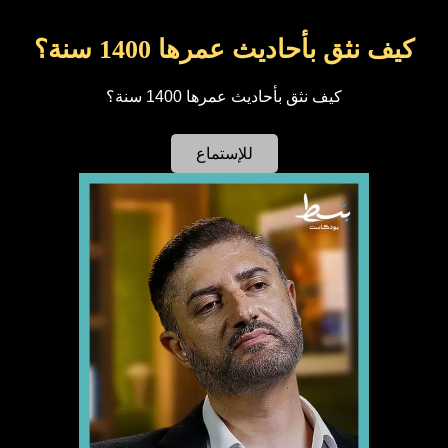
كيف نثق بأحاديث عمرها 1400 سنة؟
كيف نثق بأحاديث عمرها 1400 سنة؟
للإستماع