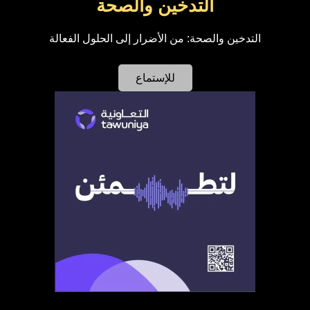
التدخين والصحة
التدخين والصحة: من الأضرار إلى الحلول الفعالة
للإستماع