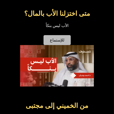
متى اختزلنا الأب بالمال؟
الأب ليس بنكاً
للإستماع
من الخميني إلى مجتبى