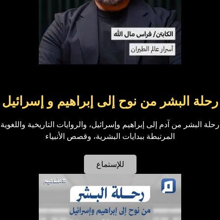
رحلة البشر من نوح إلى إبراهيم و إسرائيل
رحلة البشر من آدم إلى إبراهيم وإسرائيل، والروايات التاريخية واللغوية
المرتبطة ببدايات البشرية، وقصص الأنبياء
للإستماع