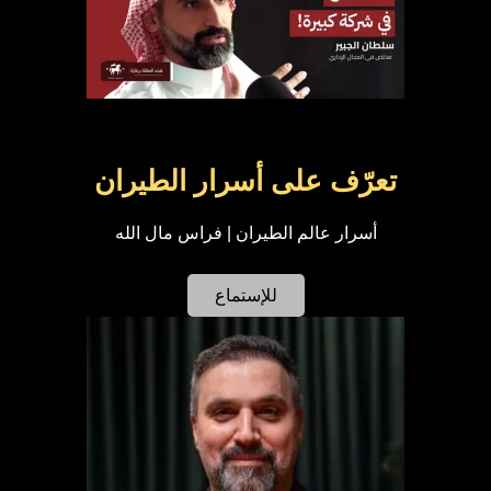
تعرّف على أسرار الطيران
أسرار عالم الطيران | فراس مال الله
للإستماع