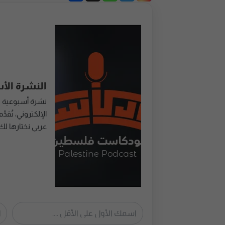
النشرة الأ
نشرة أسبوعية 
عربي نختارها لك