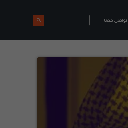
تواصل معنا
بحث مرة أخرى