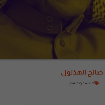
 صالح الهذلول
هندسة وتصميم