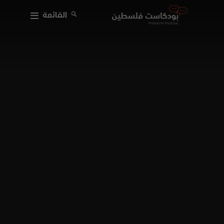
القائمة