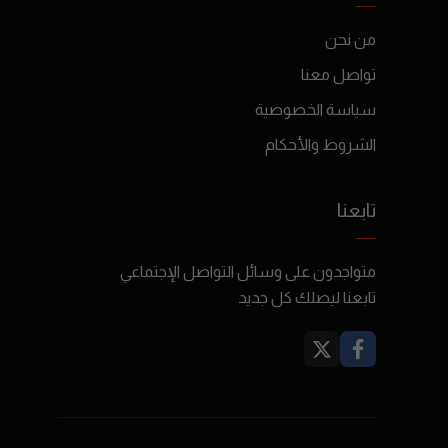
من نحن
تواصل معنا
سياسة الخصوصية
الشروط والأحكام
تابعنا
متواجدون على وسائل التواصل الإجتماعي
تابعنا ليصلك كل جديد