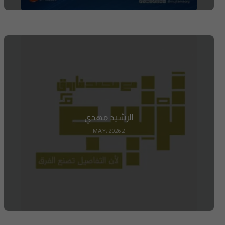
الرشيد مهدي
2 MAY، 2026