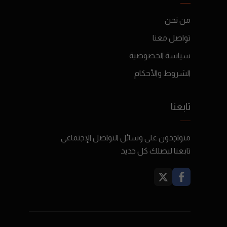
من نحن
تواصل معنا
سياسة الخصوصية
الشروط والأحكام
تابعنا
متواجدون على وسائل التواصل الإجتماعي
تابعنا ليصلك كل جديد