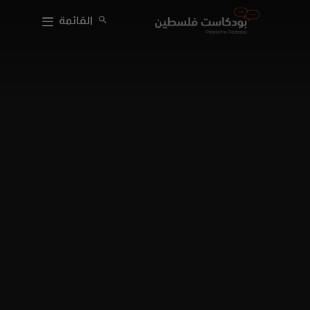
القائمة