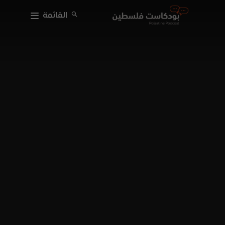
القائمة