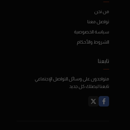
من نحن
تواصل معنا
سياسة الخصوصية
الشروط والأحكام
تابعنا
متواجدون على وسائل التواصل الإجتماعي
تابعنا ليصلك كل جديد