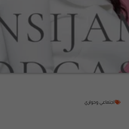
اجتماعي وحواري