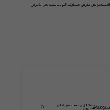
المجتمع عن طريق مشاركة البودكاست مع الآخرين
مساءً كل يوم سبت من اختيار
سبوعية
المحررين