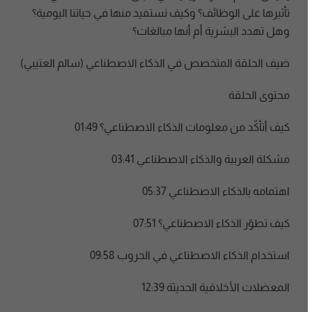
تأثيرها على الوظائف؟ وكيف نستفيد منها في حياتنا اليومية؟
وهل تهدد البشرية أم أنها مبالغات؟
ضيف الحلقة المتخصص في الذكاء الاصطناعي (سالم العتيبي)
محتوى الحلقة
كيف أتأكّد من معلومات الذكاء الاصطناعي؟ 01:49
مشكلة العربية والذكاء الاصطناعي 03:41
اهتمامه بالذكاء الاصطناعي 05:37
كيف تطوّر الذكاء الاصطناعي؟ 07:51
استخدام الذكاء الاصطناعي في الحروب 09:58
المعضلات الأخلاقية الحديثة 12:39