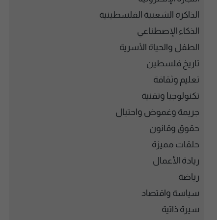
الذاكرة الشعبية الفلسطينية
الذكاء الإصطناعي
الطفل والحياة الأسرية
تاريخ فلسطين
تعليم وثقافة
تكنولوجيا وتقنية
جريمة وغموض واحتيال
حقوق وقانون
حلقات مميزة
ريادة الأعمال
رياضة
سياسة واقتصاد
سيرة ذاتية