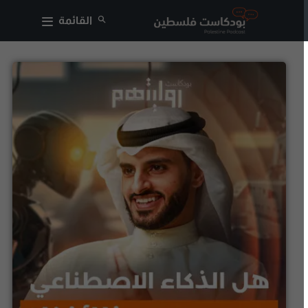
القائمة