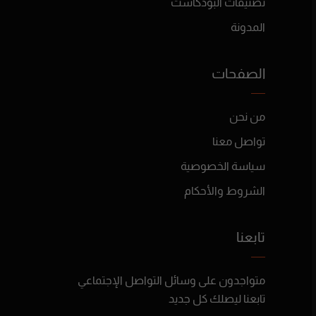
تصنيفات البودكاست
المدونة
الصفحات
من نحن
تواصل معنا
سياسة الخصوصية
الشروط والأحكام
تابعنا
متواجدون على وسائل التواصل الإجتماعي
تابعنا ليصلك كل جديد