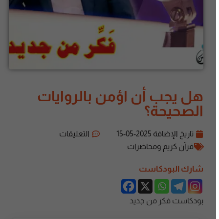
هل يجب أن اؤمن بالروايات
الصحيحة؟
تاريخ الإضافة
2025-05-15
التعليقات
قرآن كريم ومحاضرات
شارك البودكاست
بودكاست فكر من جديد