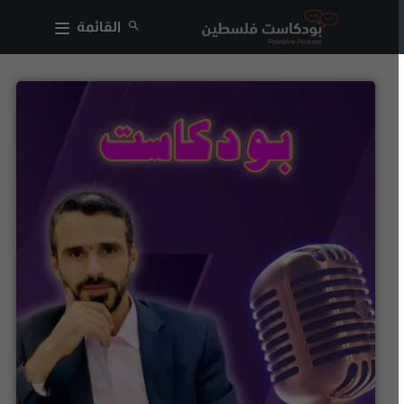
القائمة