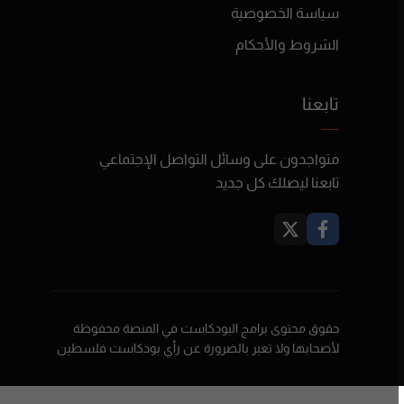
سياسة الخصوصية
الشروط والأحكام
تابعنا
متواجدون على وسائل التواصل الإجتماعي
تابعنا ليصلك كل جديد
حقوق محتوى برامج البودكاست في المنصة محفوظة
لأصحابها ولا تعبر بالضرورة عن رأي بودكاست فلسطين