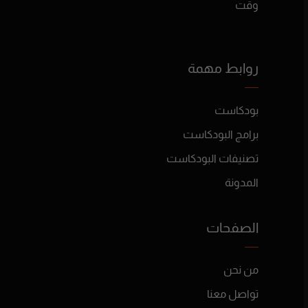
وقت
روابط مهمة
بودكاست
برامج البودكاست
تصنيفات البودكاست
المدونة
الصفحات
من نحن
تواصل معنا