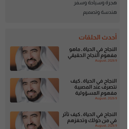
هجرة وسياحة وسفر
هندسة وتصميم
أحدث الحلقات
النجاح في الحياة ـ ماهو
مفهوم النجاح الحقيقي
9 August، 2026
النجاح في الحياة ـ كيف
نتصرف عند المصيبة
مفهوم المسؤولية
9 August، 2026
النجاح في الحياة ـ كيف تأثر
في من حولك وتحفزهم
9 August، 2026