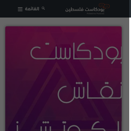
القائمة