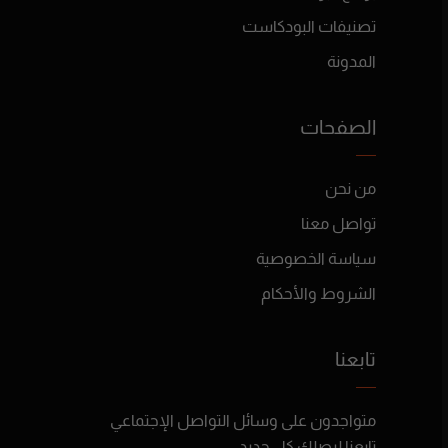
تصنيفات البودكاست
المدونة
الصفحات
من نحن
تواصل معنا
سياسة الخصوصية
الشروط والأحكام
تابعنا
متواجدون على وسائل التواصل الإجتماعي
تابعنا ليصلك كل جديد