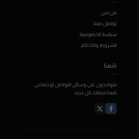
من نحن
تواصل معنا
سياسة الخصوصية
الشروط والأحكام
تابعنا
متواجدون على وسائل التواصل الإجتماعي
تابعنا ليصلك كل جديد