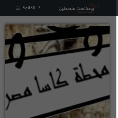
القائمة