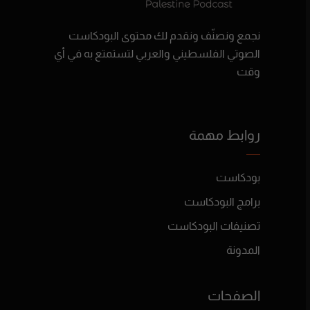
نجمع ونصنّف ونقدم لك محتوى البودكاست
الصوتي الفلسطيني والعربي لتستمتع به في أي
وقت
روابط مهمة
بودكاست
برامج البودكاست
تصنيفات البودكاست
المدونة
الصفحات