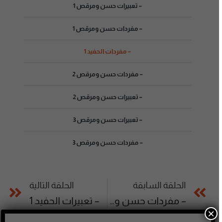
– تعبيرات حسن ومرقص 1
– مفردات حسن ومرقص 1
– مفردات الحفيد 1
– مفردات حسن ومرقص 2
– تعبيرات حسن ومرقص 2
– تعبيرات حسن ومرقص 3
– مفردات حسن ومرقص 3
الحلقة السابقة
الحلقة التالية
– مفردات حسن ومرقص 3
– تعبيرات الحفيد 1
×