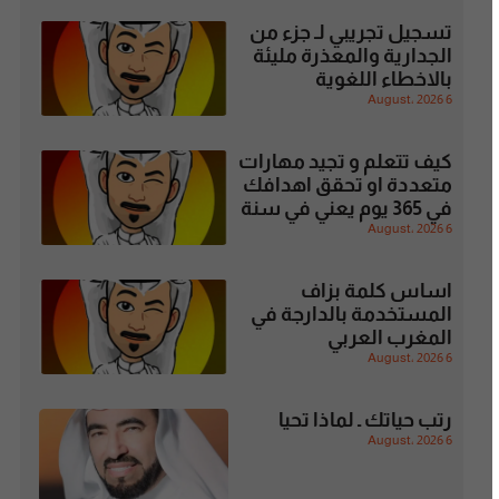
تسجيل تجريبي لـ جزء من
الجدارية والمعذرة مليئة
بالاخطاء اللغوية
6 August، 2026
كيف تتعلم و تجيد مهارات
متعددة او تحقق اهدافك
في 365 يوم يعني في سنة
6 August، 2026
اساس كلمة بزاف
المستخدمة بالدارجة في
المغرب العربي
6 August، 2026
رتب حياتك ـ لماذا تحيا
6 August، 2026