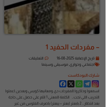
– مفردات الحفيد 1
تاريخ الإضافة
2025-08-16
التعليقات
اجتماعي وحواري
,
موسيقى وسينما
شارك البودكاست
اسمعوا وذاكروا المفردات دي ومعانيها كويس وبعدين اعملوا
التدريب اللي تحت… الكلمة المعنى 1 اتلم على حصل على حاجة
بعد انتظار… 2 بابعتر (بعتر – يبعتر) باصرف الفلوس من غير