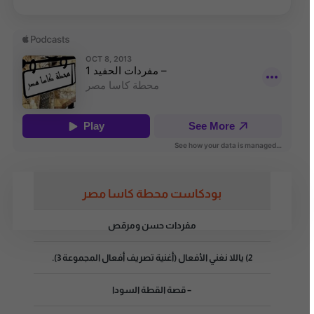
بودكاست محطة كاسا مصر
مفردات حسن ومرقص
2) ياللا نغني الأفعال (أغنية تصريف أفعال المجموعة 3).
– قصة القطة السودا