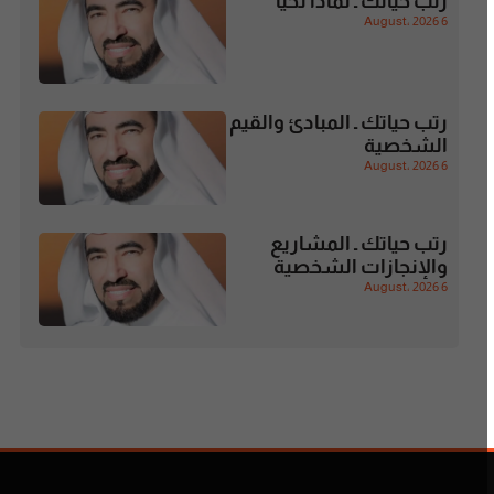
رتب حياتك ـ لماذا تحيا
6 August، 2026
رتب حياتك ـ المبادئ والقيم
الشخصية
6 August، 2026
رتب حياتك ـ المشاريع
والإنجازات الشخصية
6 August، 2026