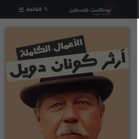
القائمة