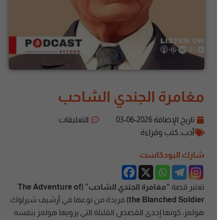
مغامرة الجندي الشاحب
تاريخ الإضافة
2026-06-03
التعليقات
أدب
,
كتب وقراءة
شارك البودكاست
تعتبر قصة
“مغامرة الجندي الشاحب” (The Adventure of
the Blanched Soldier)
فريدة من نوعها في أرشيف شيرلوك
هولمز، كونها إحدى القصص القليلة التي يرويها هولمز بنفسه