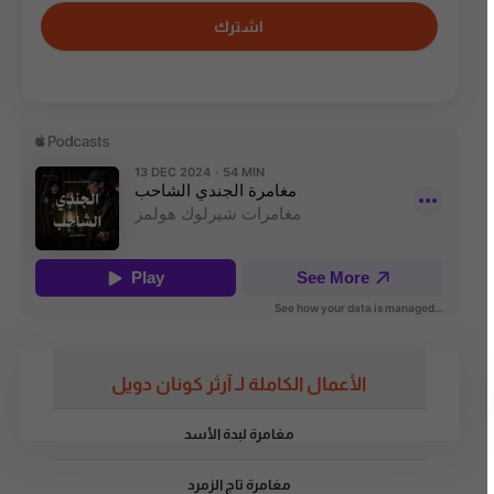
اشترك
الأعمال الكاملة لـ آرثر كونان دويل
مغامرة لبدة الأسد
مغامرة تاج الزمرد