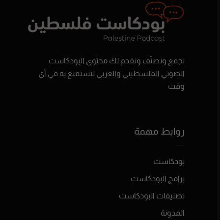
نجمع ونصنّف ونقدم لك محتوى البودكاست
الصوتي الفلسطيني والعربي لتستمتع به في أي
وقت
روابط مهمة
بودكاست
برامج البودكاست
تصنيفات البودكاست
المدونة