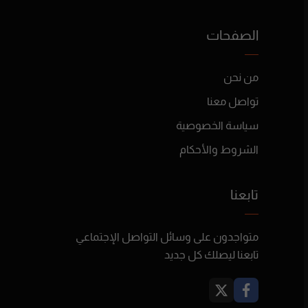
الصفحات
من نحن
تواصل معنا
سياسة الخصوصية
الشروط والأحكام
تابعنا
متواجدون على وسائل التواصل الإجتماعي
تابعنا ليصلك كل جديد