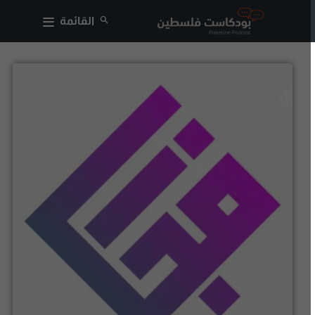
القائمة