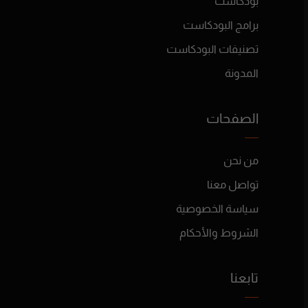
بودكاست
برامج البودكاست
تصنيفات البودكاست
المدونة
الصفحات
من نحن
تواصل معنا
سياسة الخصوصية
الشروط والأحكام
تابعنا