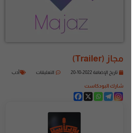
مجاز (Trailer)
تاريخ الإضافة
2022-10-20
التعليقات
أدب
شارك البودكاست