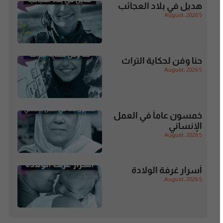
هديل في بلاد العجائب
5 August، 2026
حنا وفن لحكاية التراث
5 August، 2026
خمسون عاماً في العمل
الإنساني
5 August، 2026
أسرار غرفة الولادة
5 August، 2026