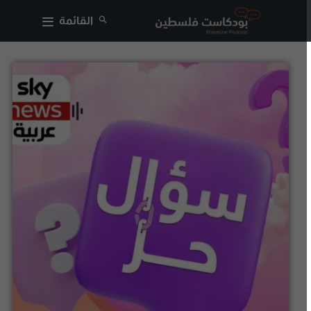
القائمة