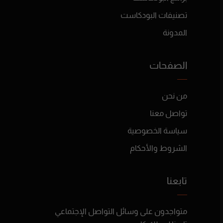
تصنيفات البودكاست
المدونة
الصفحات
من نحن
تواصل معنا
سياسة الخصوصية
الشروط والأحكام
تابعنا
متواجدون على وسائل التواصل الإجتماعي