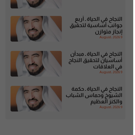
النجاح في الحياة ـ أربع
جوانب أساسية لتحقيق
إنجاز متوازن
9 August، 2026
النجاح في الحياة ـ مبدآن
أساسيان لتحقيق النجاح
في العلاقات
9 August، 2026
النجاح في الحياة ـ حكمة
الشيوخ وحماس الشباب
والكنز العظيم
9 August، 2026