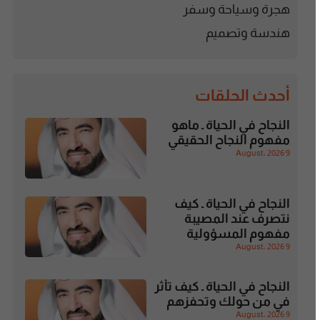
هجرة وسياحة وسفر
هندسة وتصميم
أحدث الحلقات
النجاح في الحياة ـ ماهو
مفهوم النجاح الحقيقي
9 August، 2026
النجاح في الحياة ـ كيف
نتصرف عند المصيبة
مفهوم المسؤولية
9 August، 2026
النجاح في الحياة ـ كيف تأثر
في من حولك وتحفزهم
9 August، 2026