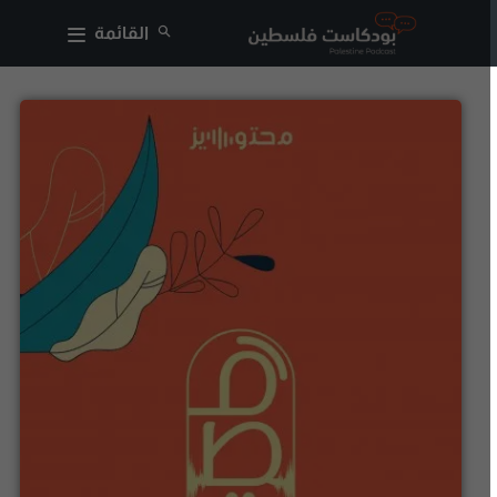
القائمة