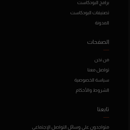
برامج البودكاست
تصنيفات البودكاست
المدونة
الصفحات
من نحن
تواصل معنا
سياسة الخصوصية
الشروط والأحكام
تابعنا
متواجدون على وسائل التواصل الإجتماعي