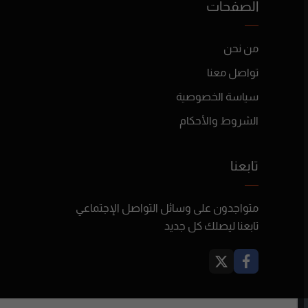
الصفحات
من نحن
تواصل معنا
سياسة الخصوصية
الشروط والأحكام
تابعنا
متواجدون على وسائل التواصل الإجتماعي
تابعنا ليصلك كل جديد