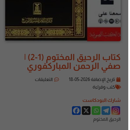
كتاب الرحيق المختوم (1-2) |
صفي الرحمن المباركفوري
تاريخ الإضافة
2026-05-18
التعليقات
كتب وقراءة
شارك البودكاست
الرحيق المختوم