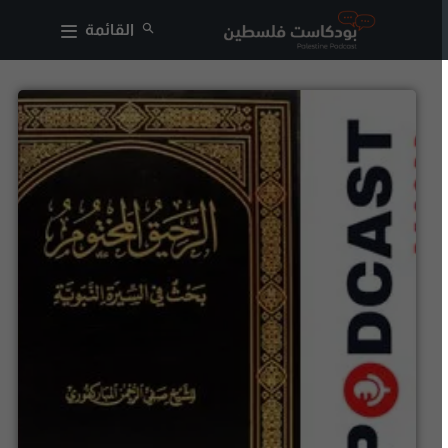
القائمة